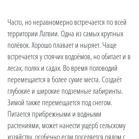
Часто, но неравномерно встречается по всей
территории Латвии. Одна из самых крупных
полёвок. Хорошо плавает и ныряет. Чаще
встречается у стоячих водоёмов, но обитает и в
лесах, полях и садах. Во время половодий
перемещается в более сухие места. Создаёт
глубокие и широкие подземные лабиринты.
Зимой также перемещается под снегом.
Питается прибрежными и водными
растениями, может нанести ущерб сельскому
хозяйству, особенно если поселяется рядом с