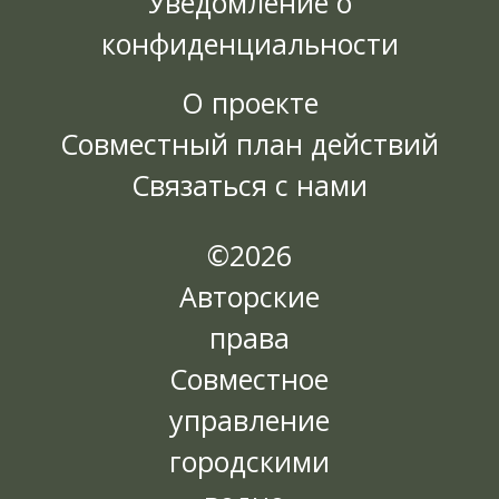
Уведомление о
конфиденциальности
О проекте
Совместный план действий
Связаться с нами
©2026
Авторские
права
Совместное
управление
городскими