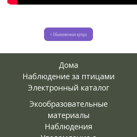
< Обыкновенная кутора
Дома
Наблюдение за птицами
Электронный каталог
Экообразовательные
материалы
Наблюдения